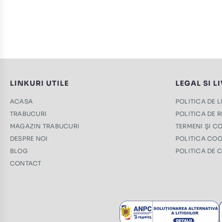
LINKURI UTILE
LEGAL SI L
ACASA
POLITICA DE 
TRABUCURI
POLITICA DE 
MAGAZIN TRABUCURI
TERMENI ŞI CO
DESPRE NOI
POLITICA COO
BLOG
POLITICA DE 
CONTACT