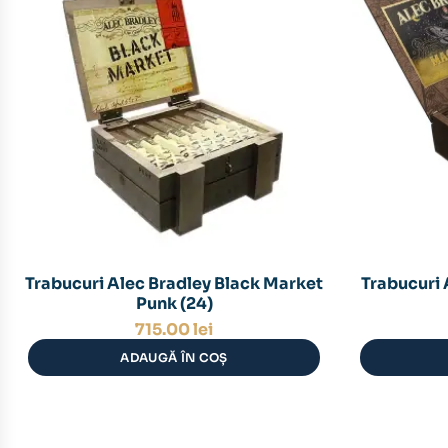
Trabucuri Alec Bradley Black Market
Trabucuri 
Punk (24)
715.00
lei
ADAUGĂ ÎN COȘ