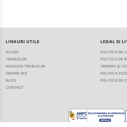
LINKURI UTILE
LEGAL SI L
ACASA
POLITICA DE 
TRABUCURI
POLITICA DE 
MAGAZIN TRABUCURI
TERMENI ŞI CO
DESPRE NOI
POLITICA COO
BLOG
POLITICA DE 
CONTACT