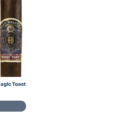
Magic Toast