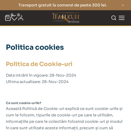
Transport gratuit la comenzi de peste 300 lei.
0
0
Politica cookies
Politica de Cookie-uri
Data intrării în vigoare: 28-Nov-2024
Ultima actualizare: 28-Nov-2024
Ce sunt cookie-urile?
Această Politică de Cookie-uri explică ce sunt cookie-urile și
cum le folosim, tipurile de cookie-uri pe care le utilizăm,
informațiile pe care le colectăm folosind cookie-uri și modul
în care sunt utilizate aceste informații, precum și cum să