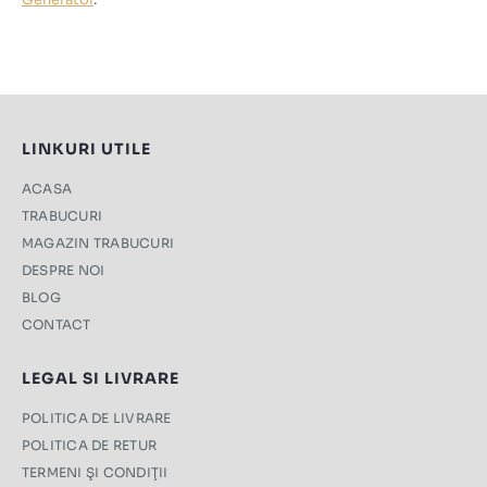
LINKURI UTILE
ACASA
TRABUCURI
MAGAZIN TRABUCURI
DESPRE NOI
BLOG
CONTACT
LEGAL SI LIVRARE
POLITICA DE LIVRARE
POLITICA DE RETUR
TERMENI ŞI CONDIŢII