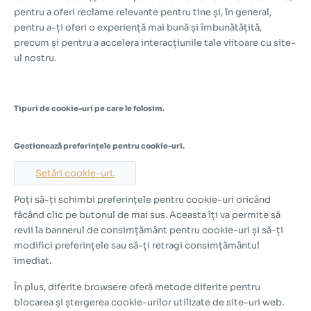
pentru a oferi reclame relevante pentru tine și, în general,
pentru a-ți oferi o experiență mai bună și îmbunătățită,
precum și pentru a accelera interacțiunile tale viitoare cu site-
ul nostru.
Tipuri de cookie-uri pe care le folosim.
Gestionează preferințele pentru cookie-uri.
Setări cookie-uri.
Poți să-ți schimbi preferințele pentru cookie-uri oricând
făcând clic pe butonul de mai sus. Aceasta îți va permite să
revii la bannerul de consimțământ pentru cookie-uri și să-ți
modifici preferințele sau să-ți retragi consimțământul
imediat.
În plus, diferite browsere oferă metode diferite pentru
blocarea și ștergerea cookie-urilor utilizate de site-uri web.