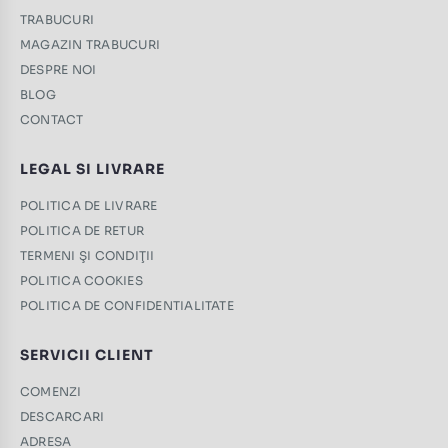
TRABUCURI
MAGAZIN TRABUCURI
DESPRE NOI
BLOG
CONTACT
LEGAL SI LIVRARE
POLITICA DE LIVRARE
POLITICA DE RETUR
TERMENI ŞI CONDIŢII
POLITICA COOKIES
POLITICA DE CONFIDENTIALITATE
SERVICII CLIENT
COMENZI
DESCARCARI
ADRESA