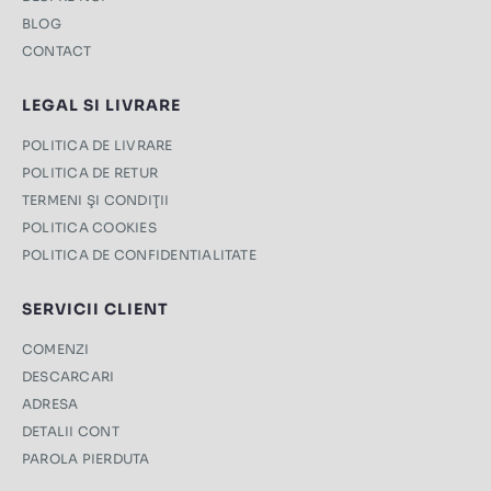
BLOG
CONTACT
LEGAL SI LIVRARE
POLITICA DE LIVRARE
POLITICA DE RETUR
TERMENI ŞI CONDIŢII
POLITICA COOKIES
POLITICA DE CONFIDENTIALITATE
SERVICII CLIENT
COMENZI
DESCARCARI
ADRESA
DETALII CONT
PAROLA PIERDUTA