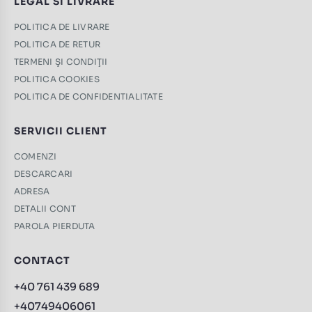
LEGAL SI LIVRARE
POLITICA DE LIVRARE
POLITICA DE RETUR
TERMENI ŞI CONDIŢII
POLITICA COOKIES
POLITICA DE CONFIDENTIALITATE
SERVICII CLIENT
COMENZI
DESCARCARI
ADRESA
DETALII CONT
PAROLA PIERDUTA
CONTACT
+40 761 439 689
+40749406061