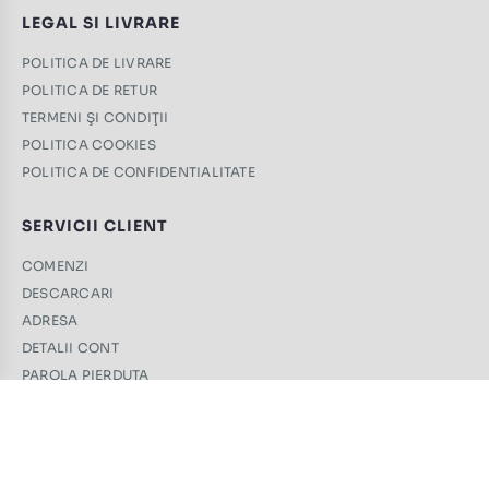
LEGAL SI LIVRARE
POLITICA DE LIVRARE
POLITICA DE RETUR
TERMENI ŞI CONDIŢII
POLITICA COOKIES
POLITICA DE CONFIDENTIALITATE
SERVICII CLIENT
COMENZI
DESCARCARI
ADRESA
DETALII CONT
PAROLA PIERDUTA
CONTACT
+40 761 439 689