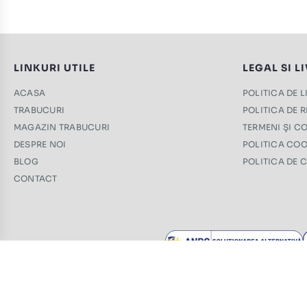
LINKURI UTILE
LEGAL SI L
ACASA
POLITICA DE 
TRABUCURI
POLITICA DE 
MAGAZIN TRABUCURI
TERMENI ŞI CO
DESPRE NOI
POLITICA COO
BLOG
POLITICA DE 
CONTACT