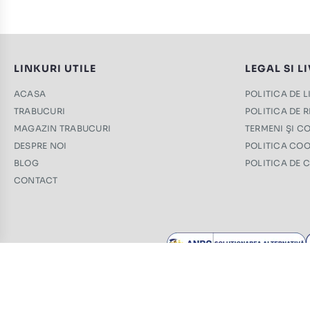
LINKURI UTILE
LEGAL SI L
ACASA
POLITICA DE 
TRABUCURI
POLITICA DE 
MAGAZIN TRABUCURI
TERMENI ŞI CO
DESPRE NOI
POLITICA COO
BLOG
POLITICA DE 
CONTACT