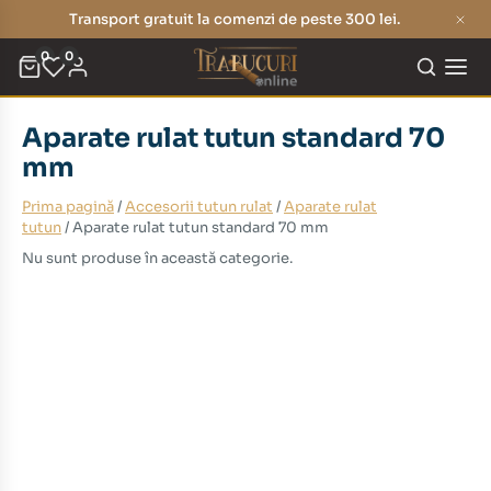
Transport gratuit la comenzi de peste 300 lei.
0
0
Aparate rulat tutun standard 70
mm
Prima pagină
/
Accesorii tutun rulat
/
Aparate rulat
tutun
/ Aparate rulat tutun standard 70 mm
Nu sunt produse în această categorie.