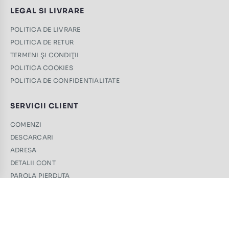
LEGAL SI LIVRARE
POLITICA DE LIVRARE
POLITICA DE RETUR
TERMENI ŞI CONDIŢII
POLITICA COOKIES
POLITICA DE CONFIDENTIALITATE
SERVICII CLIENT
COMENZI
DESCARCARI
ADRESA
DETALII CONT
PAROLA PIERDUTA
CONTACT
+40 761 439 689