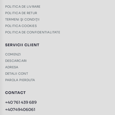
POLITICA DE LIVRARE
POLITICA DE RETUR
TERMENI ŞI CONDIŢII
POLITICA COOKIES
POLITICA DE CONFIDENTIALITATE
SERVICII CLIENT
COMENZI
DESCARCARI
ADRESA
DETALII CONT
PAROLA PIERDUTA
CONTACT
+40 761 439 689
+40749406061