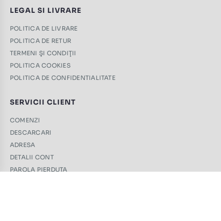
LEGAL SI LIVRARE
POLITICA DE LIVRARE
POLITICA DE RETUR
TERMENI ŞI CONDIŢII
POLITICA COOKIES
POLITICA DE CONFIDENTIALITATE
SERVICII CLIENT
COMENZI
DESCARCARI
ADRESA
DETALII CONT
PAROLA PIERDUTA
CONTACT
+40 761 439 689