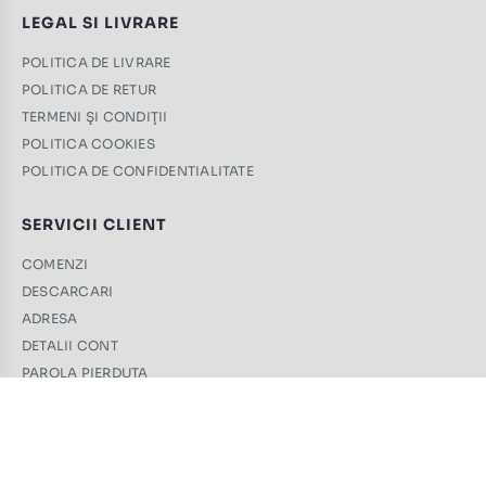
LEGAL SI LIVRARE
POLITICA DE LIVRARE
POLITICA DE RETUR
TERMENI ŞI CONDIŢII
POLITICA COOKIES
POLITICA DE CONFIDENTIALITATE
SERVICII CLIENT
COMENZI
DESCARCARI
ADRESA
DETALII CONT
PAROLA PIERDUTA
CONTACT
+40 761 439 689