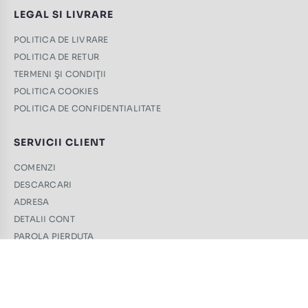
LEGAL SI LIVRARE
POLITICA DE LIVRARE
POLITICA DE RETUR
TERMENI ŞI CONDIŢII
POLITICA COOKIES
POLITICA DE CONFIDENTIALITATE
SERVICII CLIENT
COMENZI
DESCARCARI
ADRESA
DETALII CONT
PAROLA PIERDUTA
CONTACT
+40 761 439 689