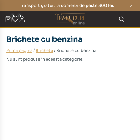
Transport gratuit la comenzi de peste 300 lei.
0
0
Brichete cu benzina
Prima pagină
/
Brichete
/ Brichete cu benzina
Nu sunt produse în această categorie.