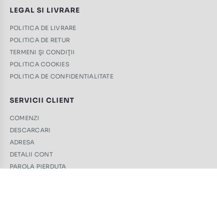
LEGAL SI LIVRARE
POLITICA DE LIVRARE
POLITICA DE RETUR
TERMENI ŞI CONDIŢII
POLITICA COOKIES
POLITICA DE CONFIDENTIALITATE
SERVICII CLIENT
COMENZI
DESCARCARI
ADRESA
DETALII CONT
PAROLA PIERDUTA
CONTACT
+40 761 439 689