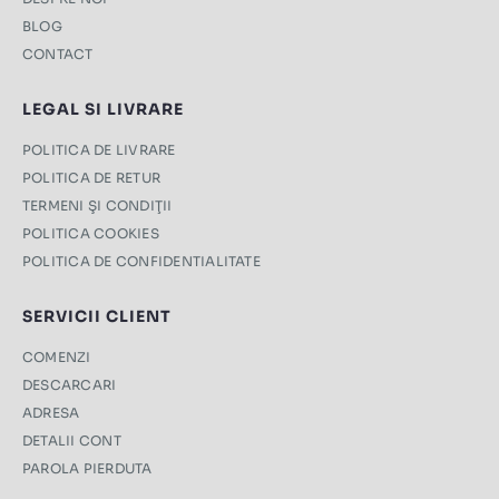
BLOG
CONTACT
LEGAL SI LIVRARE
POLITICA DE LIVRARE
POLITICA DE RETUR
TERMENI ŞI CONDIŢII
POLITICA COOKIES
POLITICA DE CONFIDENTIALITATE
SERVICII CLIENT
COMENZI
DESCARCARI
ADRESA
DETALII CONT
PAROLA PIERDUTA