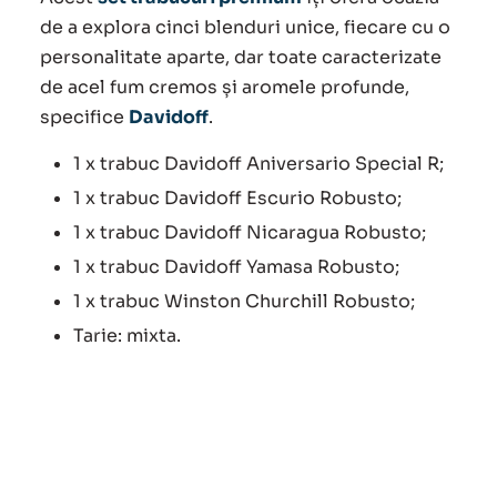
de a explora cinci blenduri unice, fiecare cu o
personalitate aparte, dar toate caracterizate
de acel fum cremos și aromele profunde,
specifice
Davidoff
.
1 x trabuc Davidoff Aniversario Special R;
1 x trabuc Davidoff Escurio Robusto;
1 x trabuc Davidoff Nicaragua Robusto;
1 x trabuc Davidoff Yamasa Robusto;
1 x trabuc Winston Churchill Robusto;
Tarie: mixta.