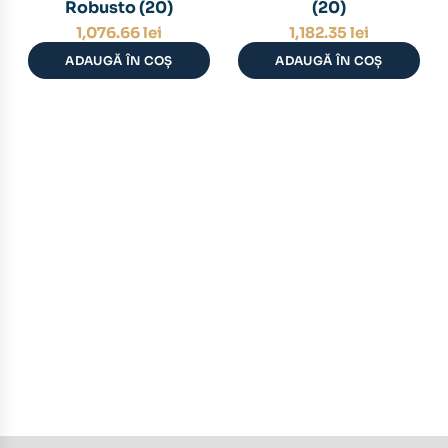
Robusto (20)
(20)
1,076.66
lei
1,182.35
lei
ADAUGĂ ÎN COȘ
ADAUGĂ ÎN COȘ