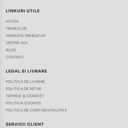
LINKURI UTILE
ACASA
TRABUCURI
MAGAZIN TRABUCURI
DESPRE NOI
BLOG
CONTACT
LEGAL SI LIVRARE
POLITICA DE LIVRARE
POLITICA DE RETUR
TERMENI ŞI CONDIŢII
POLITICA COOKIES
POLITICA DE CONFIDENTIALITATE
SERVICII CLIENT