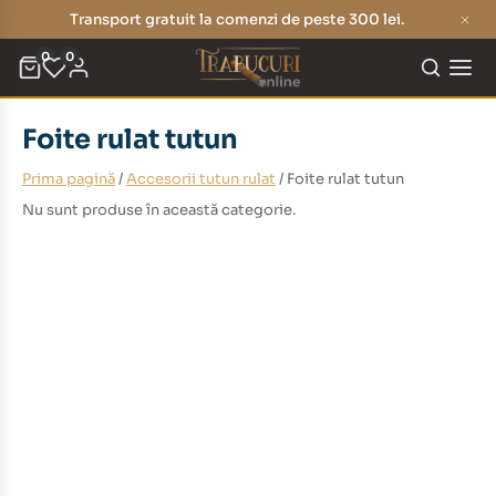
Transport gratuit la comenzi de peste 300 lei.
0
0
Foite rulat tutun
Prima pagină
/
Accesorii tutun rulat
/ Foite rulat tutun
Nu sunt produse în această categorie.