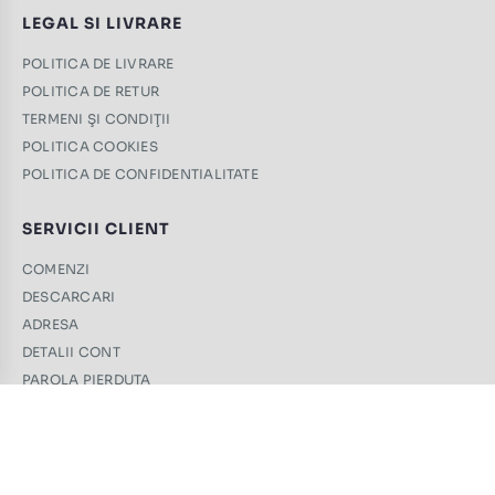
LEGAL SI LIVRARE
POLITICA DE LIVRARE
POLITICA DE RETUR
TERMENI ŞI CONDIŢII
POLITICA COOKIES
POLITICA DE CONFIDENTIALITATE
SERVICII CLIENT
COMENZI
DESCARCARI
ADRESA
DETALII CONT
PAROLA PIERDUTA
CONTACT
+40 761 439 689