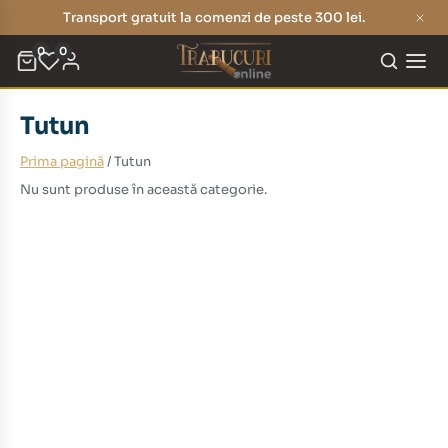
Transport gratuit la comenzi de peste 300 lei.
0
0
Tutun
Prima pagină
/ Tutun
Nu sunt produse în această categorie.