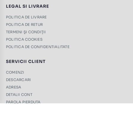
LEGAL SI LIVRARE
POLITICA DE LIVRARE
POLITICA DE RETUR
TERMENI ŞI CONDIŢII
POLITICA COOKIES
POLITICA DE CONFIDENTIALITATE
SERVICII CLIENT
COMENZI
DESCARCARI
ADRESA
DETALII CONT
PAROLA PIERDUTA
CONTACT
+40 761 439 689