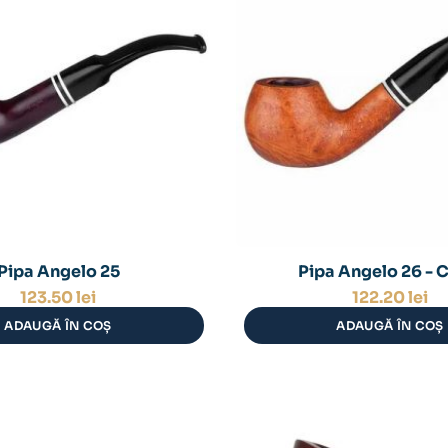
Pipa Angelo 25
Pipa Angelo 26 - 
123.50
lei
122.20
lei
ADAUGĂ ÎN COȘ
ADAUGĂ ÎN COȘ