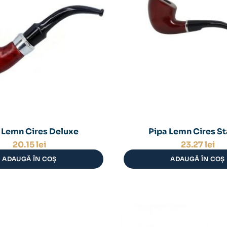
 Lemn Cires Deluxe
Pipa Lemn Cires St
20.15
lei
23.27
lei
ADAUGĂ ÎN COȘ
ADAUGĂ ÎN COȘ