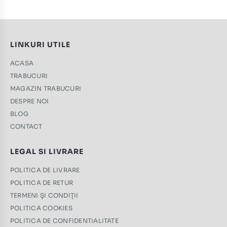
LINKURI UTILE
ACASA
TRABUCURI
MAGAZIN TRABUCURI
DESPRE NOI
BLOG
CONTACT
LEGAL SI LIVRARE
POLITICA DE LIVRARE
POLITICA DE RETUR
TERMENI ŞI CONDIŢII
POLITICA COOKIES
POLITICA DE CONFIDENTIALITATE