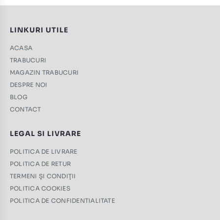
LINKURI UTILE
ACASA
TRABUCURI
MAGAZIN TRABUCURI
DESPRE NOI
BLOG
CONTACT
LEGAL SI LIVRARE
POLITICA DE LIVRARE
POLITICA DE RETUR
TERMENI ŞI CONDIŢII
POLITICA COOKIES
POLITICA DE CONFIDENTIALITATE