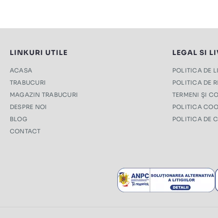
LINKURI UTILE
LEGAL SI L
ACASA
POLITICA DE 
TRABUCURI
POLITICA DE 
MAGAZIN TRABUCURI
TERMENI ŞI CO
DESPRE NOI
POLITICA COO
BLOG
POLITICA DE 
CONTACT