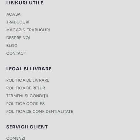
LINKURI UTILE
ACASA
TRABUCURI
MAGAZIN TRABUCURI
DESPRE NOI
BLOG
CONTACT
LEGAL SI LIVRARE
POLITICA DE LIVRARE
POLITICA DE RETUR
TERMENI ŞI CONDIŢII
POLITICA COOKIES
POLITICA DE CONFIDENTIALITATE
SERVICII CLIENT
COMENZI