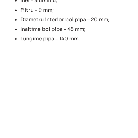
Inel – aluminiu;
Filtru – 9 mm;
Diametru interior bol pipa – 20 mm;
Inaltime bol pipa – 45 mm;
Lungime pipa – 140 mm.