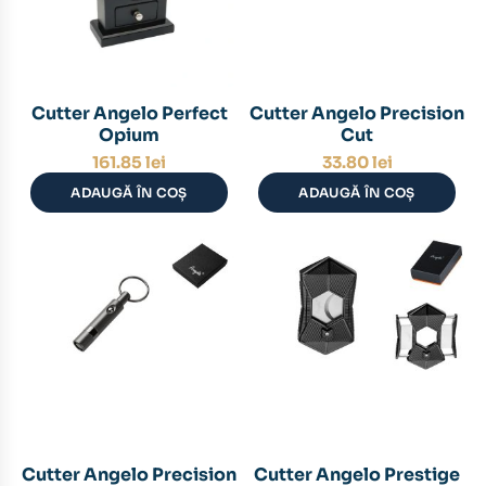
Cutter Angelo Perfect
Cutter Angelo Precision
Opium
Cut
161.85
lei
33.80
lei
ADAUGĂ ÎN COȘ
ADAUGĂ ÎN COȘ
Cutter Angelo Precision
Cutter Angelo Prestige