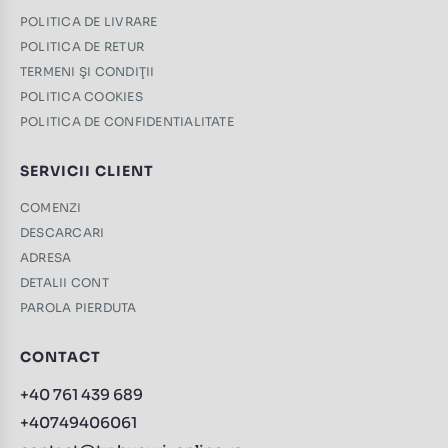
POLITICA DE LIVRARE
POLITICA DE RETUR
TERMENI ŞI CONDIŢII
POLITICA COOKIES
POLITICA DE CONFIDENTIALITATE
SERVICII CLIENT
COMENZI
DESCARCARI
ADRESA
DETALII CONT
PAROLA PIERDUTA
CONTACT
+40 761 439 689
+40749406061