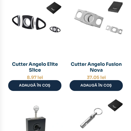
Cutter Angelo Elite
Cutter Angelo Fusion
Slice
Nova
8.97
lei
37.05
lei
ADAUGĂ ÎN COȘ
ADAUGĂ ÎN COȘ