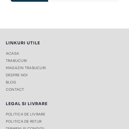
LINKURI UTILE
ACASA
TRABUCURI
MAGAZIN TRABUCURI
DESPRE NOI
BLOG
CONTACT
LEGAL SI LIVRARE
POLITICA DE LIVRARE
POLITICA DE RETUR
TERMENI ŞI CONDIŢII