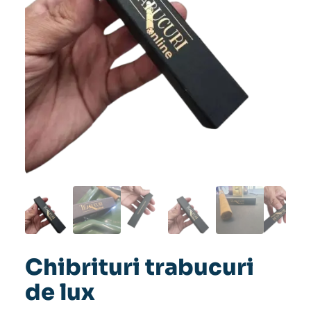
Chibrituri trabucuri
de lux