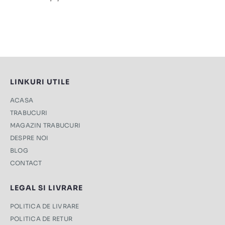
LINKURI UTILE
ACASA
TRABUCURI
MAGAZIN TRABUCURI
DESPRE NOI
BLOG
CONTACT
LEGAL SI LIVRARE
POLITICA DE LIVRARE
POLITICA DE RETUR