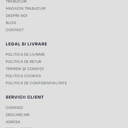
TRABUCURI
MAGAZIN TRABUCURI
DESPRE NOI
BLOG
CONTACT
LEGAL SI LIVRARE
POLITICA DE LIVRARE
POLITICA DE RETUR
TERMENI ŞI CONDIŢII
POLITICA COOKIES
POLITICA DE CONFIDENTIALITATE
SERVICII CLIENT
COMENZI
DESCARCARI
ADRESA