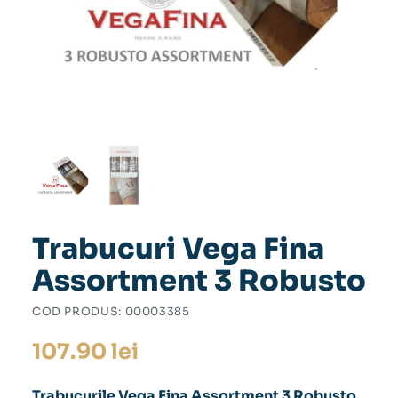
Trabucuri Vega Fina
Assortment 3 Robusto
COD PRODUS:
00003385
107.90
lei
Trabucurile Vega Fina Assortment 3 Robusto