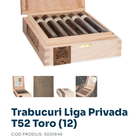
Trabucuri Liga Privada
T52 Toro (12)
COD PRODUS:
5001849