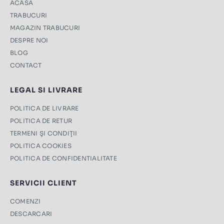
ACASA
TRABUCURI
MAGAZIN TRABUCURI
DESPRE NOI
BLOG
CONTACT
LEGAL SI LIVRARE
POLITICA DE LIVRARE
POLITICA DE RETUR
TERMENI ŞI CONDIŢII
POLITICA COOKIES
POLITICA DE CONFIDENTIALITATE
SERVICII CLIENT
COMENZI
DESCARCARI