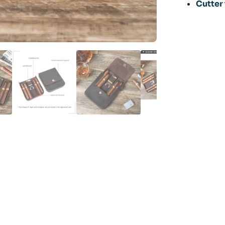
Cutter