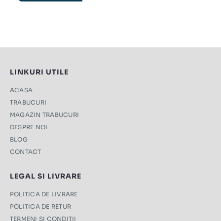
LINKURI UTILE
ACASA
TRABUCURI
MAGAZIN TRABUCURI
DESPRE NOI
BLOG
CONTACT
LEGAL SI LIVRARE
POLITICA DE LIVRARE
POLITICA DE RETUR
TERMENI ŞI CONDIŢII