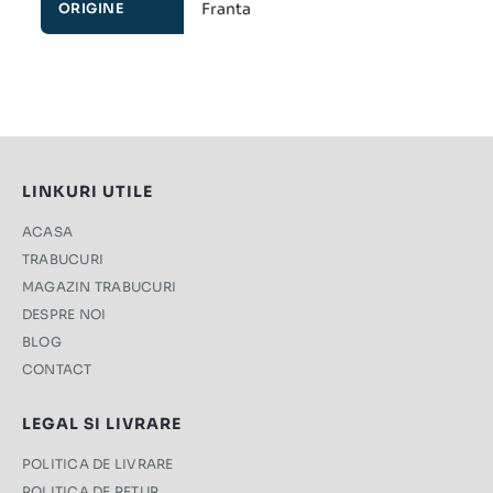
Franta
ORIGINE
LINKURI UTILE
ACASA
TRABUCURI
MAGAZIN TRABUCURI
DESPRE NOI
BLOG
CONTACT
LEGAL SI LIVRARE
POLITICA DE LIVRARE
POLITICA DE RETUR