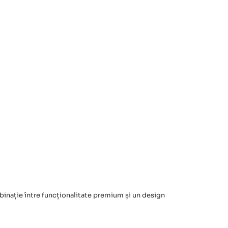
inație între funcționalitate premium și un design