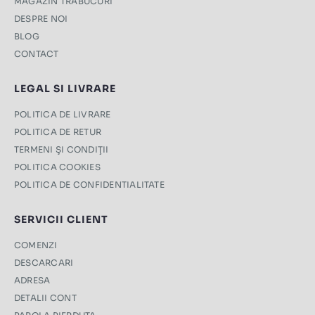
MAGAZIN TRABUCURI
DESPRE NOI
BLOG
CONTACT
LEGAL SI LIVRARE
POLITICA DE LIVRARE
POLITICA DE RETUR
TERMENI ŞI CONDIŢII
POLITICA COOKIES
POLITICA DE CONFIDENTIALITATE
SERVICII CLIENT
COMENZI
DESCARCARI
ADRESA
DETALII CONT