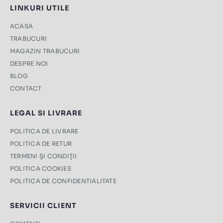
LINKURI UTILE
ACASA
TRABUCURI
MAGAZIN TRABUCURI
DESPRE NOI
BLOG
CONTACT
LEGAL SI LIVRARE
POLITICA DE LIVRARE
POLITICA DE RETUR
TERMENI ŞI CONDIŢII
POLITICA COOKIES
POLITICA DE CONFIDENTIALITATE
SERVICII CLIENT