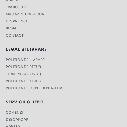
TRABUCURI
MAGAZIN TRABUCURI
DESPRE NOI
BLOG
CONTACT
LEGAL SI LIVRARE
POLITICA DE LIVRARE
POLITICA DE RETUR
TERMENI ŞI CONDIŢII
POLITICA COOKIES
POLITICA DE CONFIDENTIALITATE
SERVICII CLIENT
COMENZI
DESCARCARI
ADRESA