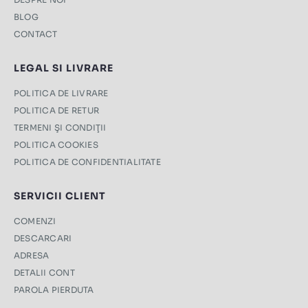
BLOG
CONTACT
LEGAL SI LIVRARE
POLITICA DE LIVRARE
POLITICA DE RETUR
TERMENI ŞI CONDIŢII
POLITICA COOKIES
POLITICA DE CONFIDENTIALITATE
SERVICII CLIENT
COMENZI
DESCARCARI
ADRESA
DETALII CONT
PAROLA PIERDUTA