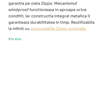
garantia pe viata Zippo. Mecanismul
windproof functioneaza in aproape orice
conditii, iar constructia integral metalica ii
garanteaza durabilitatea in timp. Reutilizabila
la infinit cu
consumabile Zippo originale
.
8 în stoc