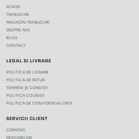
ACASA
TRABUCURI
MAGAZIN TRABUCURI
DESPRE NOI
BLOG
CONTACT
LEGAL SI LIVRARE
POLITICA DE LIVRARE
POLITICA DE RETUR
TERMENI ŞI CONDIŢII
POLITICA COOKIES
POLITICA DE CONFIDENTIALITATE
SERVICII CLIENT
COMENZI
DESCARCARI