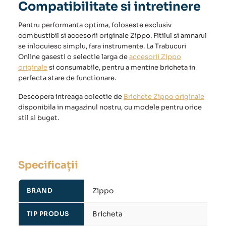
Compatibilitate si intretinere
Pentru performanta optima, foloseste exclusiv
combustibil si accesorii originale Zippo. Fitilul si amnarul
se inlocuiesc simplu, fara instrumente. La Trabucuri
Online gasesti o selectie larga de
accesorii Zippo
originale
si consumabile, pentru a mentine bricheta in
perfecta stare de functionare.
Descopera intreaga colectie de
Brichete Zippo originale
disponibila in magazinul nostru, cu modele pentru orice
stil si buget.
Specificații
Zippo
BRAND
Bricheta
TIP PRODUS