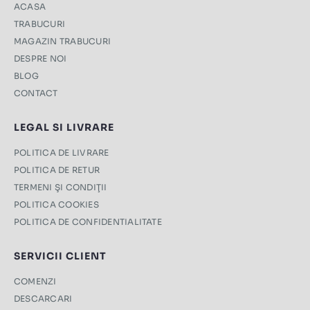
ACASA
TRABUCURI
MAGAZIN TRABUCURI
DESPRE NOI
BLOG
CONTACT
LEGAL SI LIVRARE
POLITICA DE LIVRARE
POLITICA DE RETUR
TERMENI ŞI CONDIŢII
POLITICA COOKIES
POLITICA DE CONFIDENTIALITATE
SERVICII CLIENT
COMENZI
DESCARCARI