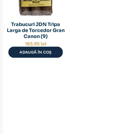
Trabucuri JDN Tripa
Larga de Torcedor Gran
Canon (9)
183.95
lei
ADAUGĂ ÎN COȘ