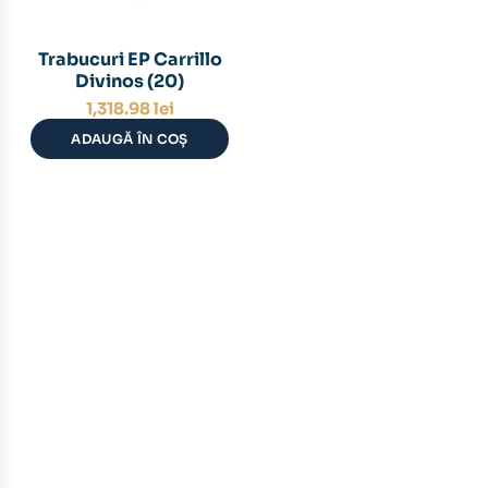
Trabucuri EP Carrillo
Divinos (20)
1,318.98
lei
ADAUGĂ ÎN COȘ