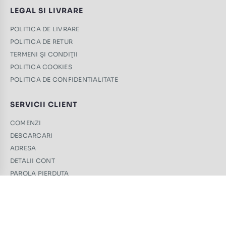
LEGAL SI LIVRARE
POLITICA DE LIVRARE
POLITICA DE RETUR
TERMENI ŞI CONDIŢII
POLITICA COOKIES
POLITICA DE CONFIDENTIALITATE
SERVICII CLIENT
COMENZI
DESCARCARI
ADRESA
DETALII CONT
PAROLA PIERDUTA
CONTACT
+40 761 439 689