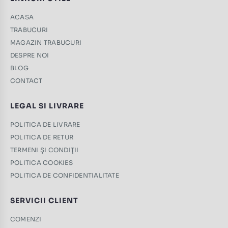
ACASA
TRABUCURI
MAGAZIN TRABUCURI
DESPRE NOI
BLOG
CONTACT
LEGAL SI LIVRARE
POLITICA DE LIVRARE
POLITICA DE RETUR
TERMENI ŞI CONDIŢII
POLITICA COOKIES
POLITICA DE CONFIDENTIALITATE
SERVICII CLIENT
COMENZI