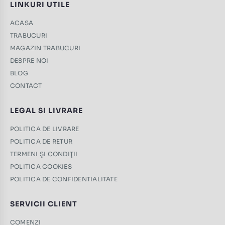
LINKURI UTILE
ACASA
TRABUCURI
MAGAZIN TRABUCURI
DESPRE NOI
BLOG
CONTACT
LEGAL SI LIVRARE
POLITICA DE LIVRARE
POLITICA DE RETUR
TERMENI ŞI CONDIŢII
POLITICA COOKIES
POLITICA DE CONFIDENTIALITATE
SERVICII CLIENT
COMENZI