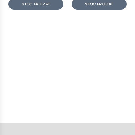
STOC EPUIZAT
STOC EPUIZAT