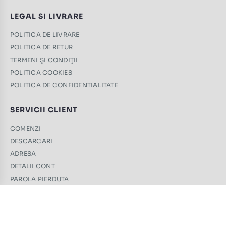
LEGAL SI LIVRARE
POLITICA DE LIVRARE
POLITICA DE RETUR
TERMENI ŞI CONDIŢII
POLITICA COOKIES
POLITICA DE CONFIDENTIALITATE
SERVICII CLIENT
COMENZI
DESCARCARI
ADRESA
DETALII CONT
PAROLA PIERDUTA
CONTACT
+40 761 439 689