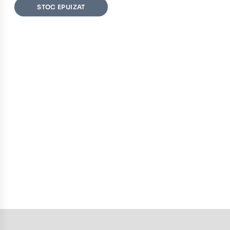
STOC EPUIZAT