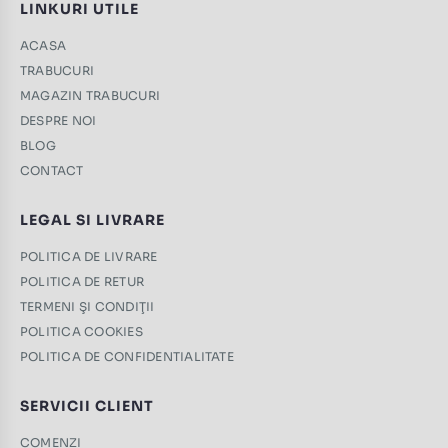
LINKURI UTILE
ACASA
TRABUCURI
MAGAZIN TRABUCURI
DESPRE NOI
BLOG
CONTACT
LEGAL SI LIVRARE
POLITICA DE LIVRARE
POLITICA DE RETUR
TERMENI ŞI CONDIŢII
POLITICA COOKIES
POLITICA DE CONFIDENTIALITATE
SERVICII CLIENT
COMENZI