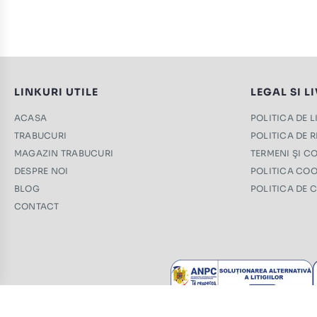
LINKURI UTILE
LEGAL SI L
ACASA
POLITICA DE 
TRABUCURI
POLITICA DE 
MAGAZIN TRABUCURI
TERMENI ŞI CO
DESPRE NOI
POLITICA COO
BLOG
POLITICA DE 
CONTACT