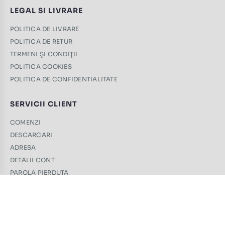
LEGAL SI LIVRARE
POLITICA DE LIVRARE
POLITICA DE RETUR
TERMENI ŞI CONDIŢII
POLITICA COOKIES
POLITICA DE CONFIDENTIALITATE
SERVICII CLIENT
COMENZI
DESCARCARI
ADRESA
DETALII CONT
PAROLA PIERDUTA
CONTACT
+40 761 439 689