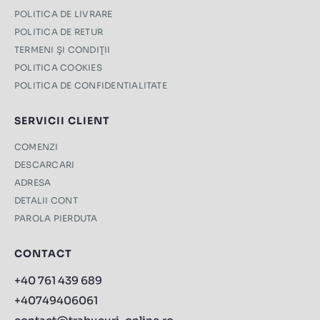
POLITICA DE LIVRARE
POLITICA DE RETUR
TERMENI ŞI CONDIŢII
POLITICA COOKIES
POLITICA DE CONFIDENTIALITATE
SERVICII CLIENT
COMENZI
DESCARCARI
ADRESA
DETALII CONT
PAROLA PIERDUTA
CONTACT
+40 761 439 689
+40749406061