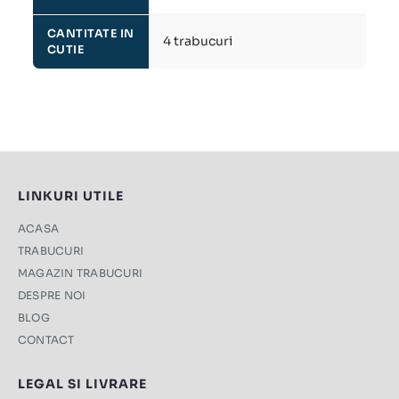
CANTITATE IN
4 trabucuri
CUTIE
LINKURI UTILE
ACASA
TRABUCURI
MAGAZIN TRABUCURI
DESPRE NOI
BLOG
CONTACT
LEGAL SI LIVRARE