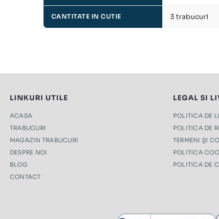
3 trabucuri
CANTITATE IN CUTIE
LINKURI UTILE
LEGAL SI L
ACASA
POLITICA DE 
TRABUCURI
POLITICA DE 
MAGAZIN TRABUCURI
TERMENI ŞI CO
DESPRE NOI
POLITICA COO
BLOG
POLITICA DE 
CONTACT