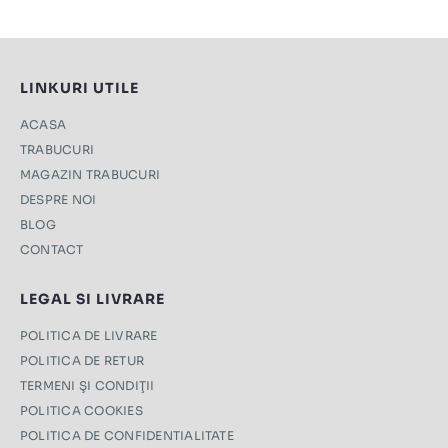
LINKURI UTILE
ACASA
TRABUCURI
MAGAZIN TRABUCURI
DESPRE NOI
BLOG
CONTACT
LEGAL SI LIVRARE
POLITICA DE LIVRARE
POLITICA DE RETUR
TERMENI ŞI CONDIŢII
POLITICA COOKIES
POLITICA DE CONFIDENTIALITATE